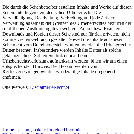
Die durch die Seitenbetreiber erstellten Inhalte und Werke auf diesen
Seiten unterliegen dem deutschen Urheberrecht. Die
Vervielfältigung, Bearbeitung, Verbreitung und jede Art der
Verwertung außerhalb der Grenzen des Urheberrechtes bedürfen der
schriftlichen Zustimmung des jeweiligen Autors bzw. Erstellers.
Downloads und Kopien dieser Seite sind nur für den privaten, nicht
kommerziellen Gebrauch gestattet. Soweit die Inhalte auf dieser
Seite nicht vom Betreiber erstellt wurden, werden die Urheberrechte
Dritter beachtet. Insbesondere werden Inhalte Dritter als solche
gekennzeichnet. Sollten Sie trotzdem auf eine
Urheberrechtsverletzung aufmerksam werden, bitten wir um einen
entsprechenden Hinweis. Bei Bekanntwerden von
Rechtsverletzungen werden wir derartige Inhalte umgehend
entfernen.
Quellverweis:
Disclaimer eRecht24
Home
Leistungspakete
Projekte
Über mich