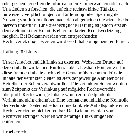
oder gespeicherte fremde Informationen zu überwachen oder nach
Umständen zu forschen, die auf eine rechtswidrige Tätigkeit
hinweisen. Verpflichtungen zur Entfernung oder Sperrung der
Nutzung von Informationen nach den allgemeinen Gesetzen bleiben
hiervon unberührt. Eine diesbezügliche Haftung ist jedoch erst ab
dem Zeitpunkt der Kenntnis einer konkreten Rechtsverletzung
möglich. Bei Bekanntwerden von entsprechenden
Rechtsverletzungen werden wir diese Inhalte umgehend entfernen.
Haftung für Links
Unser Angebot enthält Links zu externen Webseiten Dritter, auf
deren Inhalte wir keinen Einfluss haben. Deshalb können wir für
diese fremden Inhalte auch keine Gewähr übernehmen. Für die
Inhalte der verlinkten Seiten ist stets der jeweilige Anbieter oder
Betreiber der Seiten verantwortlich. Die verlinkten Seiten wurden
zum Zeitpunkt der Verlinkung auf mögliche Rechtsverstöße
überprüft. Rechtswidrige Inhalte waren zum Zeitpunkt der
Verlinkung nicht erkennbar. Eine permanente inhaltliche Kontrolle
der verlinkten Seiten ist jedoch ohne konkrete Anhaltspunkte einer
Rechtsverletzung nicht zumutbar. Bei Bekanntwerden von
Rechtsverletzungen werden wir derartige Links umgehend
entfernen.
Urheberrecht