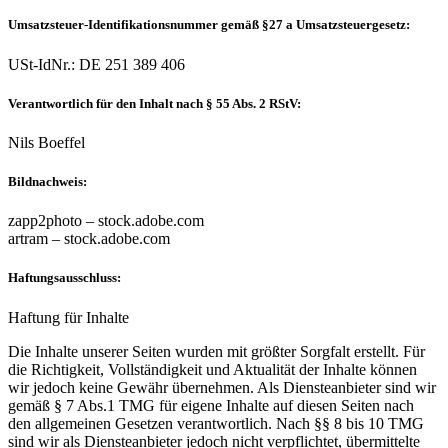
Umsatzsteuer-Identifikationsnummer gemäß §27 a Umsatzsteuergesetz:
USt-IdNr.: DE 251 389 406
Verantwortlich für den Inhalt nach § 55 Abs. 2 RStV:
Nils Boeffel
Bildnachweis:
zapp2photo – stock.adobe.com
artram – stock.adobe.com
Haftungsausschluss:
Haftung für Inhalte
Die Inhalte unserer Seiten wurden mit größter Sorgfalt erstellt. Für
die Richtigkeit, Vollständigkeit und Aktualität der Inhalte können
wir jedoch keine Gewähr übernehmen. Als Diensteanbieter sind wir
gemäß § 7 Abs.1 TMG für eigene Inhalte auf diesen Seiten nach
den allgemeinen Gesetzen verantwortlich. Nach §§ 8 bis 10 TMG
sind wir als Diensteanbieter jedoch nicht verpflichtet, übermittelte