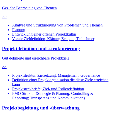
Gezielte Bearbeitung von Themen
>>
Analyse und Strukturierung von Problemen und Themen
Planung
Entwicklung einer offenen Projektkultur
Vorab: Zieldefinition, Klärung Zeitplan, Teilnehmer
Projektdefinition und -strukturierung
Gut definierte und erreichbare Projektziele
>>
Projektstruktur, Zielsetzung, Management, Governance
Definition einer Projektorganisation die diese Ziele erreichen
kann
Projektsteckbriefe; Ziel- und Rollendefinition
PMO Struktur (Strategie & Planung; Controlling &
Reporting; Transparenz und Kommunikation)
Projektbegleitung und -überwachung