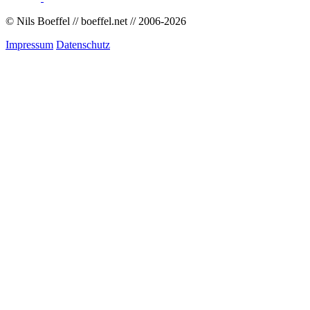
© Nils Boeffel // boeffel.net // 2006-
2026
Impressum
Datenschutz