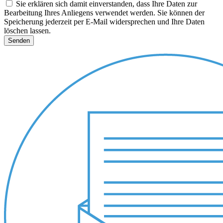
Sie erklären sich damit einverstanden, dass Ihre Daten zur
Bearbeitung Ihres Anliegens verwendet werden. Sie können der
Speicherung jederzeit per E-Mail widersprechen und Ihre Daten
löschen lassen.
Senden