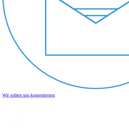
Wir sollten uns kennenlernen