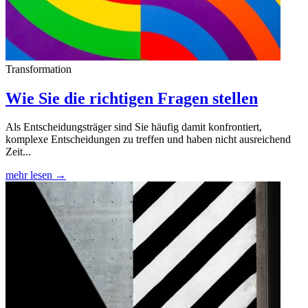
Transformation
Wie Sie die richtigen Fragen stellen
Als Entscheidungsträger sind Sie häufig damit konfrontiert,
komplexe Entscheidungen zu treffen und haben nicht ausreichend
Zeit...
mehr lesen →