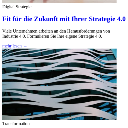
Digital Strategie
Fit für die Zukunft mit Ihrer Strategie 4.0
Viele Unternehmen arbeiten an den Herausforderungen von
Industrie 4.0. Formulieren Sie Ihre eigene Strategie 4.0.
mehr lesen →
Transformation