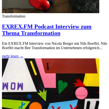
Transformation
EXREX.FM Podcast Interview zum
Thema Transformation
Ein EXREX.FM Interview von Nicola Berger mit Nils Boeffel. Nils
Boeffel macht Ihre Transformation im Unternehmen erfolgreich...
mehr lesen →