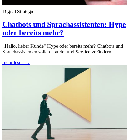
Digital Strategie
Chatbots und Sprachassistenten: Hype
oder bereits mehr?
„Hallo, lieber Kunde" Hype oder bereits mehr? Chatbots und
Sprachassistenten sollen Handel und Service verändern...
mehr lesen →