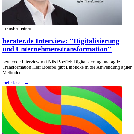
Transformation
berater.de Interview: ''Digitalisierung
und Unternehmenstransformation''
berater.de Interview mit Nils Boeffel: Digitalisierung und agile
Transformation Herr Boeffel gibt Einblicke in die Anwendung agiler
Methoden...
mehr lesen →