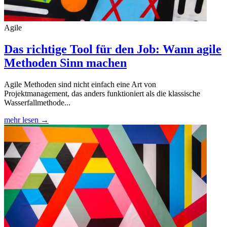
Agile
Das richtige Tool für den Job: Wann agile
Methoden Sinn machen
Agile Methoden sind nicht einfach eine Art von
Projektmanagement, das anders funktioniert als die klassische
Wasserfallmethode...
mehr lesen →