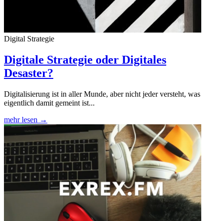
Digital Strategie
Digitale Strategie oder Digitales
Desaster?
Digitalisierung ist in aller Munde, aber nicht jeder versteht, was
eigentlich damit gemeint ist...
mehr lesen →