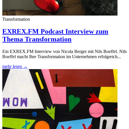
Transformation
EXREX.FM Podcast Interview zum
Thema Transformation
Ein EXREX.FM Interview von Nicola Berger mit Nils Boeffel. Nils
Boeffel macht Ihre Transformation im Unternehmen erfolgreich...
mehr lesen →