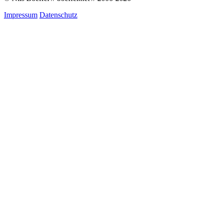
Impressum
Datenschutz