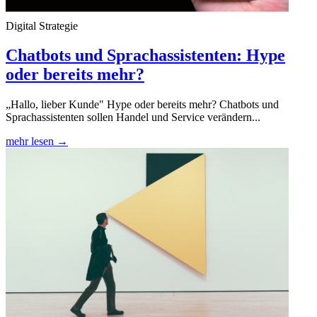
Digital Strategie
Chatbots und Sprachassistenten: Hype
oder bereits mehr?
„Hallo, lieber Kunde" Hype oder bereits mehr? Chatbots und
Sprachassistenten sollen Handel und Service verändern...
mehr lesen →