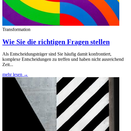
Transformation
Wie Sie die richtigen Fragen stellen
Als Entscheidungsträger sind Sie häufig damit konfrontiert,
komplexe Entscheidungen zu treffen und haben nicht ausreichend
Zeit...
mehr lesen →