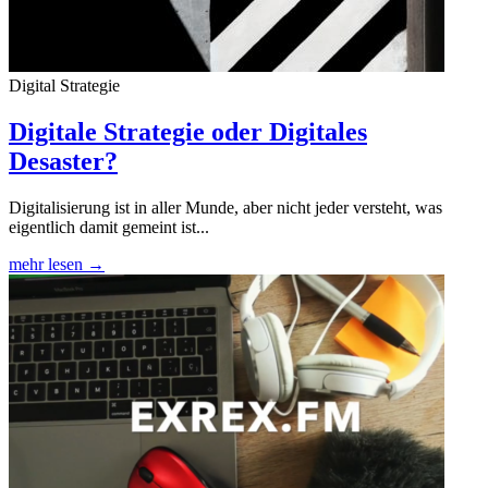
Digital Strategie
Digitale Strategie oder Digitales
Desaster?
Digitalisierung ist in aller Munde, aber nicht jeder versteht, was
eigentlich damit gemeint ist...
mehr lesen →