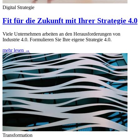
Digital Strategie
Fit für die Zukunft mit Ihrer Strategie 4.0
Viele Unternehmen arbeiten an den Herausforderungen von
Industrie 4.0. Formulieren Sie Ihre eigene Strategie 4.0.
mehr lesen →
Transformation