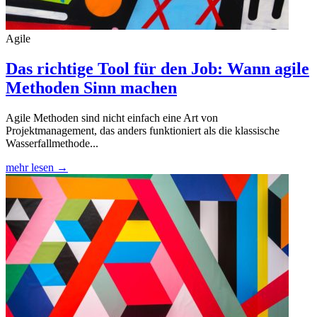
Agile
Das richtige Tool für den Job: Wann agile
Methoden Sinn machen
Agile Methoden sind nicht einfach eine Art von
Projektmanagement, das anders funktioniert als die klassische
Wasserfallmethode...
mehr lesen →