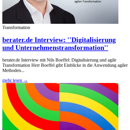
Transformation
berater.de Interview: ''Digitalisierung
und Unternehmenstransformation''
berater.de Interview mit Nils Boeffel: Digitalisierung und agile
Transformation Herr Boeffel gibt Einblicke in die Anwendung agiler
Methoden...
mehr lesen →